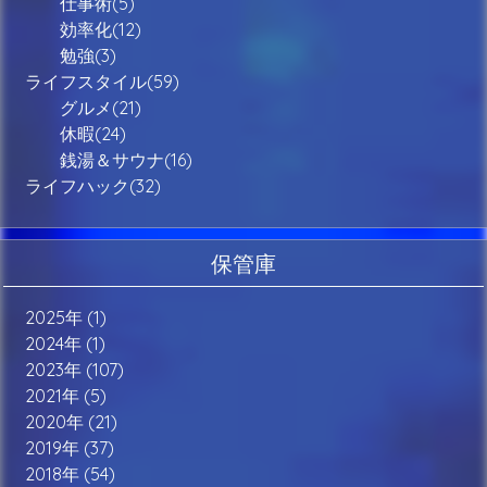
仕事術(5)
効率化(12)
勉強(3)
ライフスタイル(59)
グルメ(21)
休暇(24)
銭湯＆サウナ(16)
ライフハック(32)
保管庫
2025年 (1)
2024年 (1)
2023年 (107)
2021年 (5)
2020年 (21)
2019年 (37)
2018年 (54)