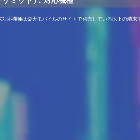
式対応機種は楽天モバイルのサイトで発売している以下の端末