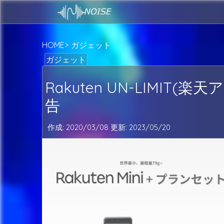
HOME
ガジェット
ガジェット
Rakuten UN-LIMI
告
作成: 2020/03/08 更新:
2023/05/20