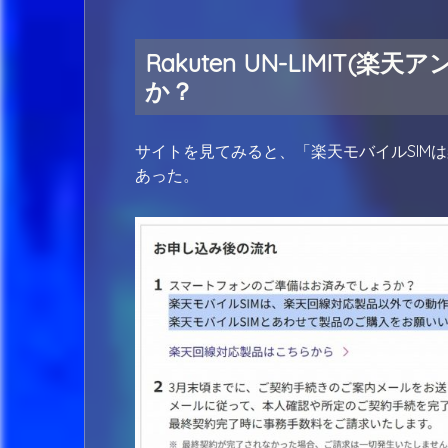
Rakuten UN-LIMIT
か？
サイトを見てみると、「楽天モバイルSIM
あった。