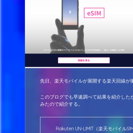
先日、楽天モバイルが展開する楽天回線が衝撃の新
このブログでも早速調べて結果を紹介した
みたので紹介する。
Rakuten UN-LIMIT（楽天モバイルSI