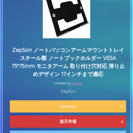
ZepSon ノートパソコンアームマウントトレイ
スチール製 ノートブックホルダー VESA
75*75mm モニタアーム 取り付け穴対応 滑り止
めデザイン 17インチまで適応
created by
Rinker
ZepSon
Amazon
楽天市場