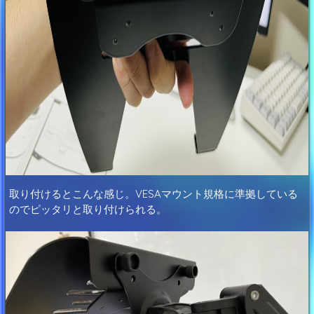
取り付けるとこんな感じ。VESAマウント規格に準拠している
のでピッタリと取り付けられる。