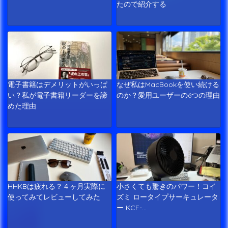
たので紹介する
電子書籍はデメリットがいっぱ
なぜ私はMacBookを使い続ける
い？私が電子書籍リーダーを諦
のか？愛用ユーザーの6つの理由
めた理由
HHKBは疲れる？４ヶ月実際に
小さくても驚きのパワー！コイ
使ってみてレビューしてみた
ズミ ロータイプサーキュレータ
ー KCF-…