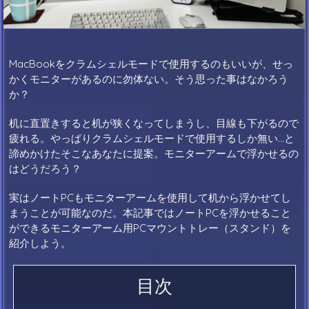
MacBookをクラムシェルモードで使用するのもいいが、せっ
かくモニターがあるのに勿体ない。そう思った事はなかろう
か？
机に直置きすると机が狭くなってしまうし、目線も下がるので
疲れる。やっぱりクラムシェルモードで使用するしか無い…と
諦めかけたそこなあなたに提案。モニターアームで浮かせるの
はどうだろう？
実はノートPCもモニターアームを使用して机から浮かせてし
まうことが可能なのだ。本記事ではノートPCを浮かせること
ができるモニターアーム用PCマウントトレー（スタンド）を
紹介しよう。
目次