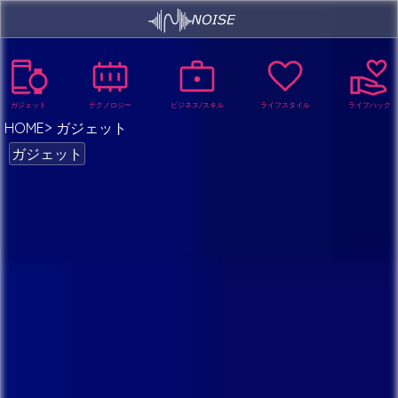
ガジェット
テクノロジー
ビジネス/スキル
ライフスタイル
ライフハック
HOME
ガジェット
ガジェット