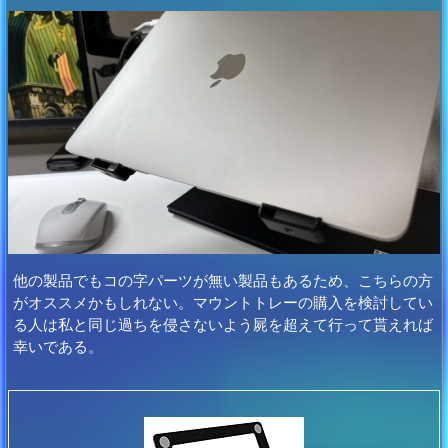
他の製品でもコの字パーツが無い製品もあるため、こちらの方
がオススメかもしれない。マウントトレーの購入を検討してい
る人は私と同じ過ちを侵さないよう屍を超えて行って貰えれば
幸いである。