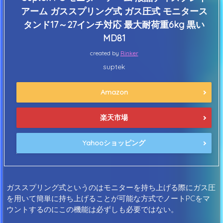
アーム ガススプリング式 ガス圧式 モニタース
タンド17～27インチ対応 最大耐荷重6kg 黒い
MD81
created by
Rinker
suptek
Amazon
楽天市場
Yahooショッピング
ガススプリング式というのはモニターを持ち上げる際にガス圧
を用いて簡単に持ち上げることが可能な方式でノートPCをマ
ウントするのにこの機能は必ずしも必要ではない。