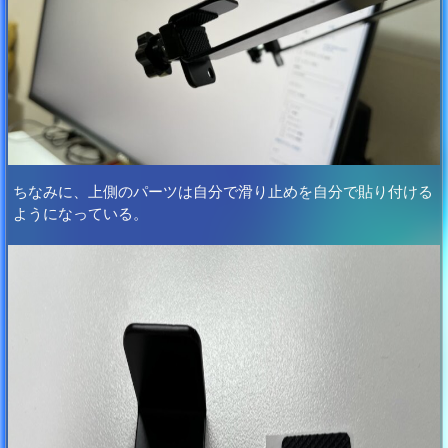
ちなみに、上側のパーツは自分で滑り止めを自分で貼り付ける
ようになっている。