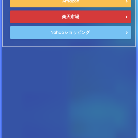
Amazon
楽天市場
Yahooショッピング