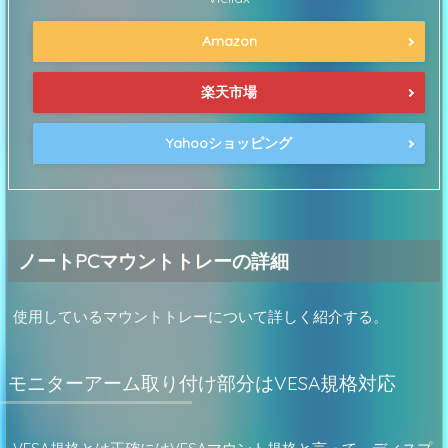
Amazon
楽天市場
Yahooショッピング
ノートPCマウントトレーの詳細
使用しているマウントトレーについて詳しく紹介する。
モニターアーム取り付け部分はVESA規格対応