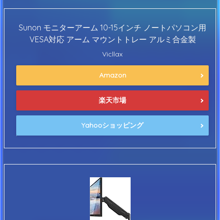
Sunon モニターアーム 10-15インチ ノートパソコン用
VESA対応 アーム マウントトレー アルミ合金製
Vicllax
Amazon
楽天市場
Yahooショッピング