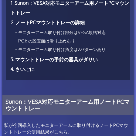
1. Sunon：VESA対応モニターアーム用ノートPCマウン
トトレー
2. ノートPCマウントトレーの詳細
- モニターアーム取り付け部分はVESA規格対応
- PCとの設置面は滑り止めあり
- モニターアーム取り付け角度は2パターンあり
3. マウントトレーの手前の器具がダサい
4. さいごに
Sunon：VESA対応モニターアーム用ノートPCマ
ウントトレー
私が今回導入したモニターアームに取り付けるノートPCマウ
ントトレーの使用結果がこちら。