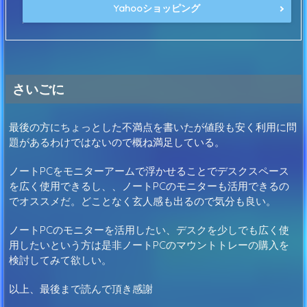
Yahooショッピング
さいごに
最後の方にちょっとした不満点を書いたが値段も安く利用に問
題があるわけではないので概ね満足している。
ノートPCをモニターアームで浮かせることでデスクスペース
を広く使用できるし、、ノートPCのモニターも活用できるの
でオススメだ。どことなく玄人感も出るので気分も良い。
ノートPCのモニターを活用したい、デスクを少しでも広く使
用したいという方は是非ノートPCのマウントトレーの購入を
検討してみて欲しい。
以上、最後まで読んで頂き感謝