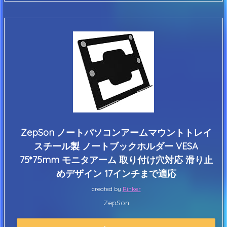
ZepSon ノートパソコンアームマウントトレイ
スチール製 ノートブックホルダー VESA
75*75mm モニタアーム 取り付け穴対応 滑り止
めデザイン 17インチまで適応
created by
Rinker
ZepSon