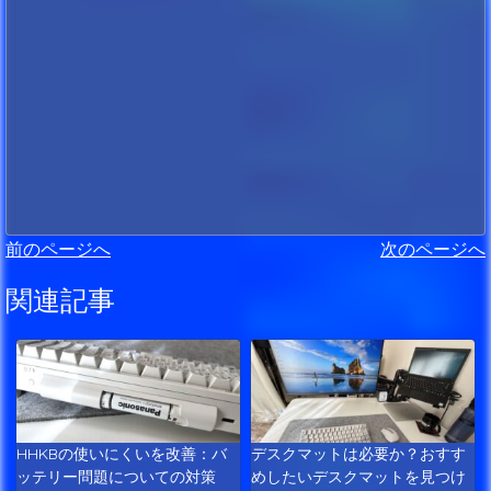
前のページへ
次のページへ
関連記事
HHKBの使いにくいを改善：バ
デスクマットは必要か？おすす
ッテリー問題についての対策
めしたいデスクマットを見つけ