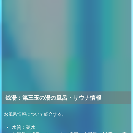
銭湯：第三玉の湯の風呂・サウナ情報
お風呂情報について紹介する。
水質：硬水