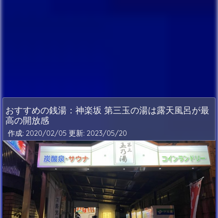
おすすめの銭湯：神楽坂 第三玉の湯は露天風呂が最
高の開放感
作成: 2020/02/05 更新:
2023/05/20