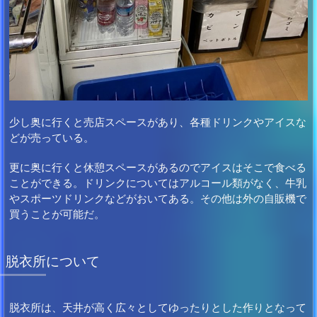
少し奥に行くと売店スペースがあり、各種ドリンクやアイスな
どが売っている。
更に奥に行くと休憩スペースがあるのでアイスはそこで食べる
ことができる。ドリンクについてはアルコール類がなく、牛乳
やスポーツドリンクなどがおいてある。その他は外の自販機で
買うことが可能だ。
脱衣所について
脱衣所は、天井が高く広々としてゆったりとした作りとなって