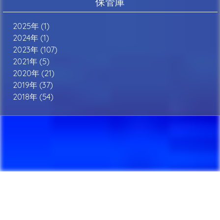
保管庫
2025年 (1)
2024年 (1)
2023年 (107)
2021年 (5)
2020年 (21)
2019年 (37)
2018年 (54)