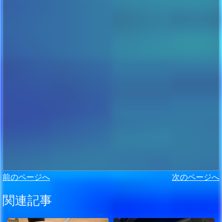
前のページへ
次のページへ
関連記事