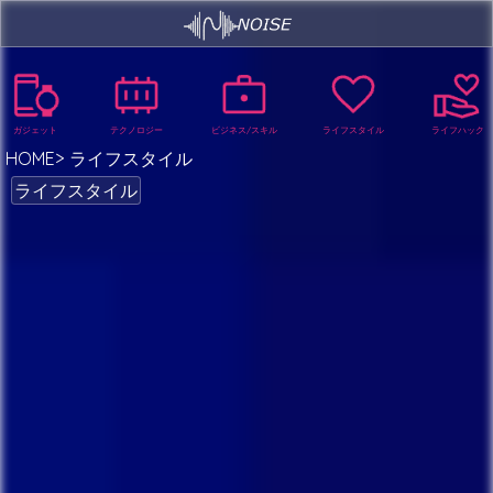
ガジェット
テクノロジー
ビジネス/スキル
ライフスタイル
ライフハック
HOME
ライフスタイル
ライフスタイル