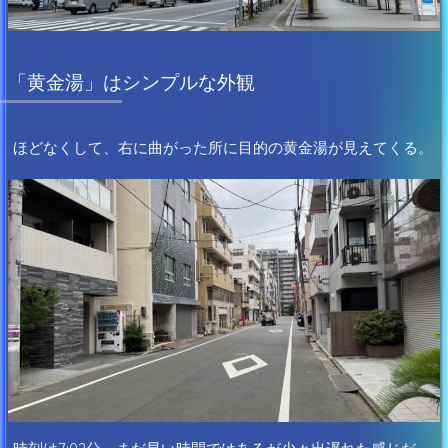
「黄金湯」はシンプルな外観
ほどなくして、右に曲がった所に目的の黄金湯が見えてくる。