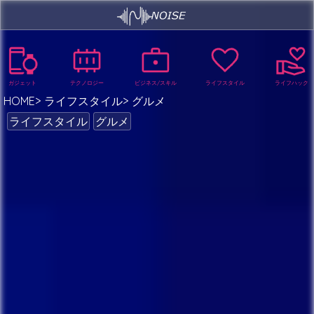
ガジェット
テクノロジー
ビジネス/スキル
ライフスタイル
ライフハック
HOME
ライフスタイル
グルメ
ライフスタイル
グルメ