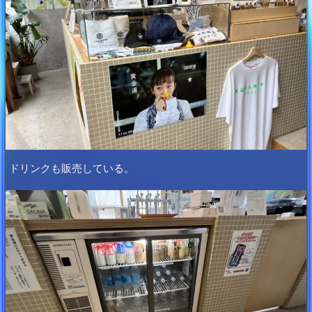
ドリンクも販売している。