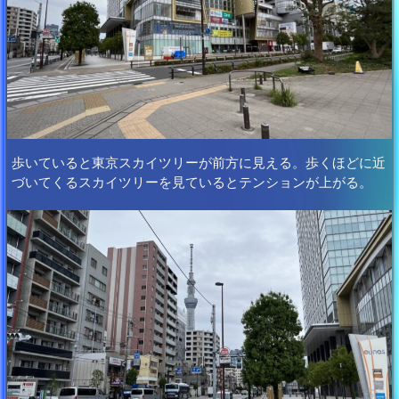
歩いていると東京スカイツリーが前方に見える。歩くほどに近
づいてくるスカイツリーを見ているとテンションが上がる。