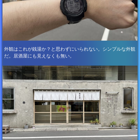
外観はこれが銭湯か？と思わずにいられない。シンプルな外観
だ。居酒屋にも見えなくも無い。