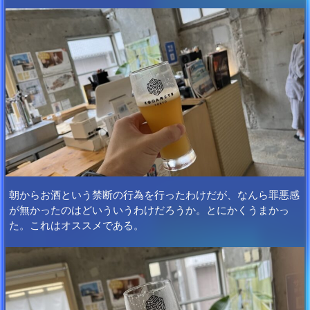
朝からお酒という禁断の行為を行ったわけだが、なんら罪悪感
が無かったのはどいういうわけだろうか。とにかくうまかっ
た。これはオススメである。