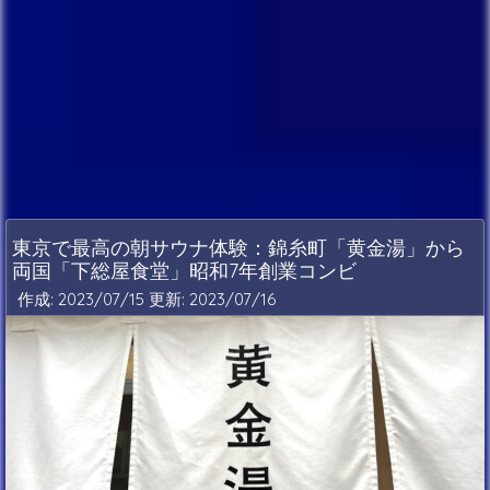
東京で最高の朝サウナ体験：錦糸町「黄金湯」から
両国「下総屋食堂」昭和7年創業コンビ
作成: 2023/07/15 更新:
2023/07/16