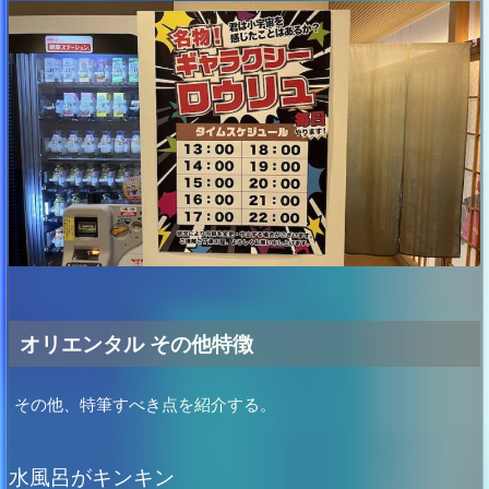
オリエンタル その他特徴
その他、特筆すべき点を紹介する。
水風呂がキンキン