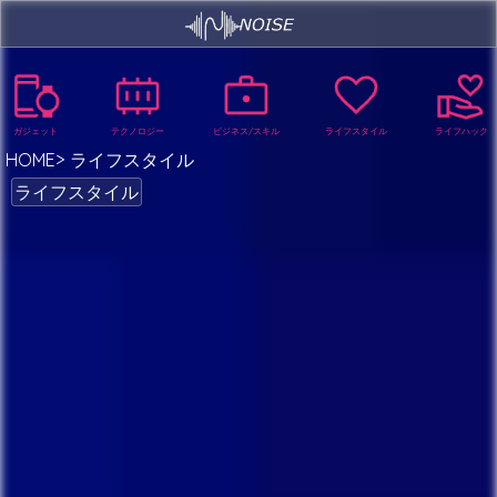
ガジェット
テクノロジー
ビジネス/スキル
ライフスタイル
ライフハック
HOME
ライフスタイル
ライフスタイル