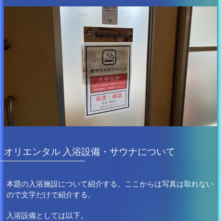
オリエンタル 入浴設備・サウナについて
本題の入浴施設について紹介する。ここからは写真は取れない
ので文字だけで紹介する。
入浴設備としては以下。