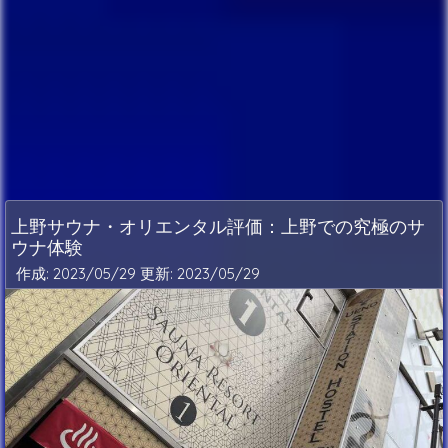
上野サウナ・オリエンタル評価：上野での究極のサ
ウナ体験
作成: 2023/05/29 更新:
2023/05/29