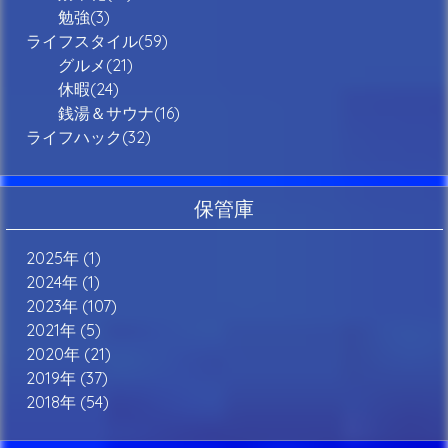
勉強(3)
ライフスタイル(59)
グルメ(21)
休暇(24)
銭湯＆サウナ(16)
ライフハック(32)
保管庫
2025年 (1)
2024年 (1)
2023年 (107)
2021年 (5)
2020年 (21)
2019年 (37)
2018年 (54)