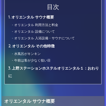
目次
1. オリエンタル サウナ概要
- オリエンタル 利用方法と料金
- オリエンタル 設備について
- オリエンタル 入浴設備・サウナについて
2. オリエンタル その他特徴
- 水風呂がキンキン
- 午前は客が少なく狙い目
3. 上野ステーションホステルオリエンタル１：おわり
に
オリエンタル サウナ概要