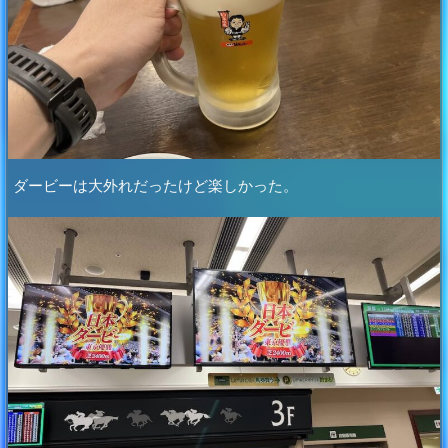
ダービーは大外れだったけど楽しかった。