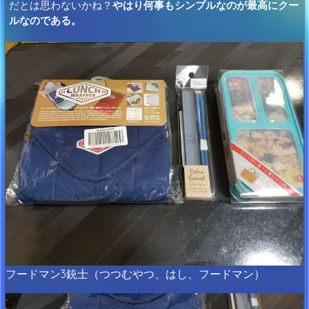
だとは思わないかね？
やはり何事もシンプルなのが最高にクー
ルなのである。
フードマン3銃士（つつむやつ、はし、フードマン）