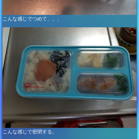
こんな感じでつめて、、、
こんな感じで密閉する。