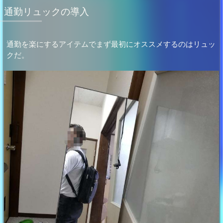
通勤リュックの導入
通勤を楽にするアイテムでまず最初にオススメするのはリュッ
クだ。