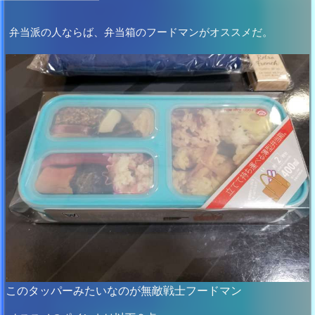
弁当派の人ならば、弁当箱のフードマンがオススメだ。
このタッパーみたいなのが無敵戦士フードマン