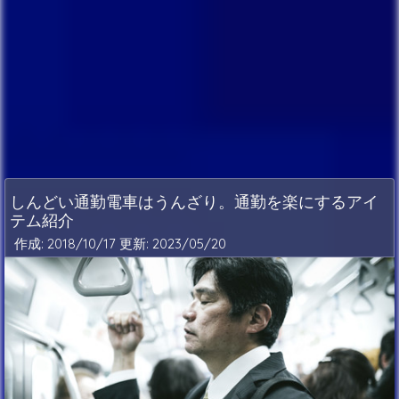
しんどい通勤電車はうんざり。通勤を楽にするアイ
テム紹介
作成: 2018/10/17 更新:
2023/05/20