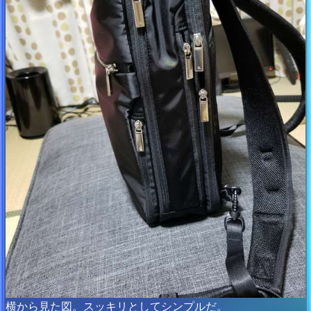
横から見た図。スッキリとしてシンプルだ。