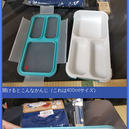
開けるとこんなかんじ（これは400mlサイズ）