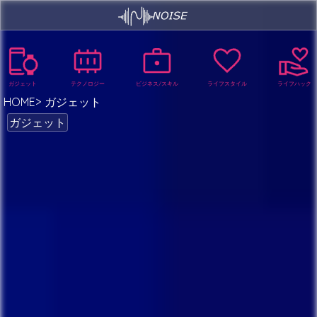
ガジェット
テクノロジー
ビジネス/スキル
ライフスタイル
ライフハック
HOME
ガジェット
ガジェット