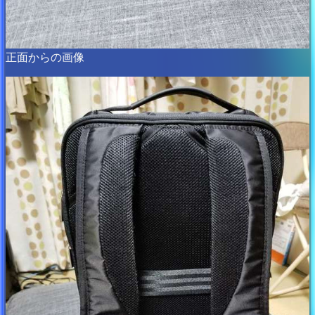
正面からの画像