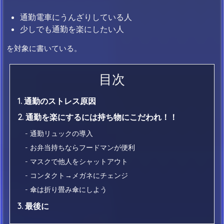
通勤電車にうんざりしている人
少しでも通勤を楽にしたい人
を対象に書いている。
目次
1. 通勤のストレス原因
2. 通勤を楽にするには持ち物にこだわれ！！
- 通勤リュックの導入
- お弁当持ちならフードマンが便利
- マスクで他人をシャットアウト
- コンタクト→メガネにチェンジ
- 傘は折り畳み傘にしよう
3. 最後に