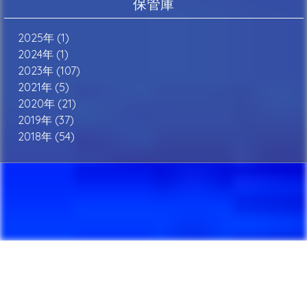
保管庫
2025年 (1)
2024年 (1)
2023年 (107)
2021年 (5)
2020年 (21)
2019年 (37)
2018年 (54)