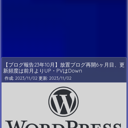
【ブログ報告23年10月】放置ブログ再開6ヶ月目、更
新頻度は前月よりUP・PVはDown
作成: 2023/11/02 更新:
2023/11/02