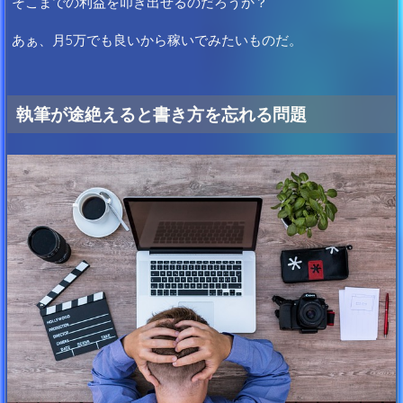
そこまでの利益を叩き出せるのだろうか？
あぁ、月5万でも良いから稼いでみたいものだ。
執筆が途絶えると書き方を忘れる問題