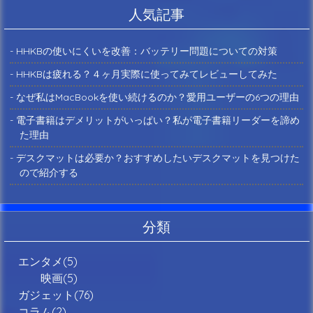
人気記事
- HHKBの使いにくいを改善：バッテリー問題についての対策
- HHKBは疲れる？４ヶ月実際に使ってみてレビューしてみた
- なぜ私はMacBookを使い続けるのか？愛用ユーザーの6つの理由
- 電子書籍はデメリットがいっぱい？私が電子書籍リーダーを諦め
た理由
- デスクマットは必要か？おすすめしたいデスクマットを見つけた
ので紹介する
分類
エンタメ(5)
映画(5)
ガジェット(76)
コラム(2)