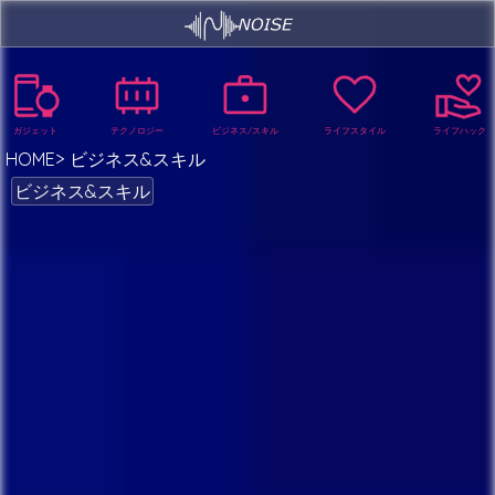
ガジェット
テクノロジー
ビジネス/スキル
ライフスタイル
ライフハック
HOME
ビジネス&スキル
ビジネス&スキル