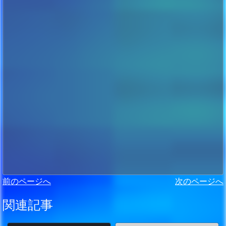
前のページへ
次のページへ
関連記事